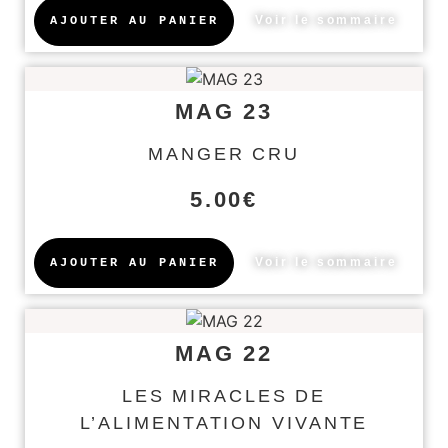
Voir le sommaire
AJOUTER AU PANIER
MAG 23
MANGER CRU
5.00
€
Voir le sommaire
AJOUTER AU PANIER
MAG 22
LES MIRACLES DE
L’ALIMENTATION VIVANTE