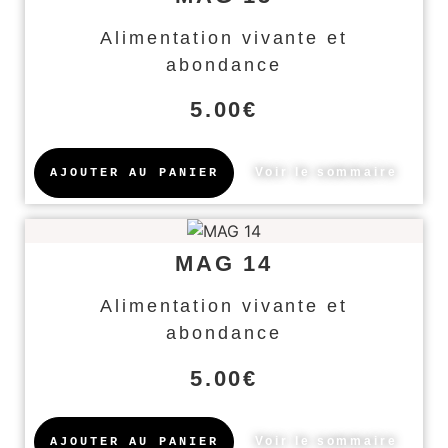
Alimentation vivante et
abondance
5.00
€
Voir le sommaire
AJOUTER AU PANIER
MAG 14
Alimentation vivante et
abondance
5.00
€
Voir le sommaire
AJOUTER AU PANIER