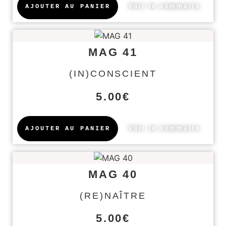
Voir le sommaire
AJOUTER AU PANIER
MAG 41
(IN)CONSCIENT
5.00
€
Voir le sommaire
AJOUTER AU PANIER
MAG 40
(RE)NAÎTRE
5.00
€