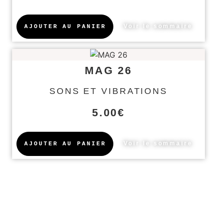
Voir le sommaire
AJOUTER AU PANIER
MAG 26
SONS ET VIBRATIONS
5.00
€
Voir le sommaire
AJOUTER AU PANIER