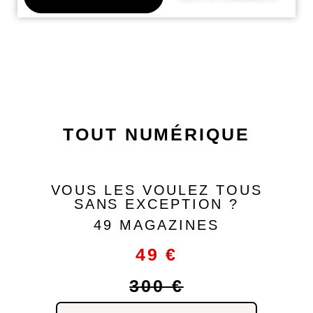
le pack
TOUT NUMÉRIQUE
VOUS LES VOULEZ TOUS
SANS EXCEPTION ?
49 MAGAZINES
49 €
300 €