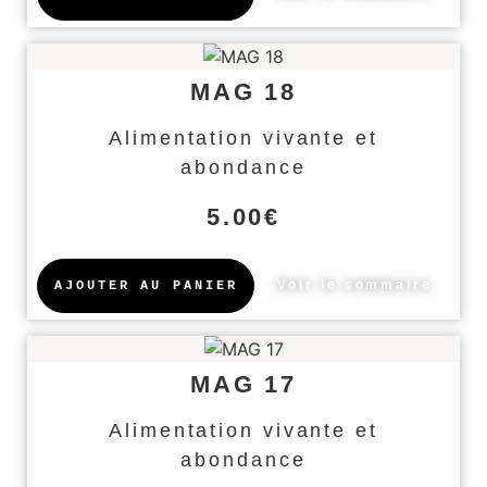
MAG 18
Alimentation vivante et
abondance
5.00
€
Voir le sommaire
AJOUTER AU PANIER
MAG 17
Alimentation vivante et
abondance