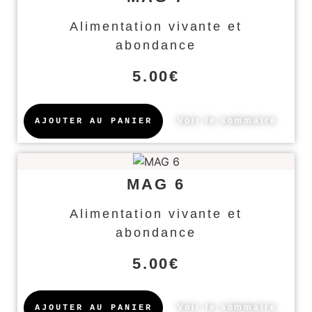
Alimentation vivante et
abondance
5.00
€
Voir le sommaire
AJOUTER AU PANIER
MAG 6
Alimentation vivante et
abondance
5.00
€
Voir le sommaire
AJOUTER AU PANIER