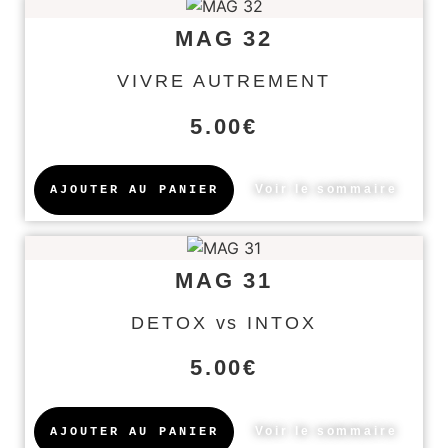
MAG 32
VIVRE AUTREMENT
5.00
€
Voir le sommaire
AJOUTER AU PANIER
MAG 31
DETOX vs INTOX
5.00
€
Voir le sommaire
AJOUTER AU PANIER