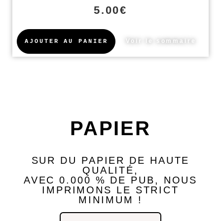
5.00
€
Voir le sommaire
AJOUTER AU PANIER
l'abonnement
PAPIER
SUR DU PAPIER DE HAUTE
QUALITÉ,
AVEC 0.000 % DE PUB, NOUS
IMPRIMONS LE STRICT
MINIMUM !