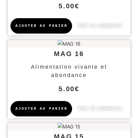
5.00
€
Voir le sommaire
AJOUTER AU PANIER
MAG 16
Alimentation vivante et
abondance
5.00
€
Voir le sommaire
AJOUTER AU PANIER
MAG 15