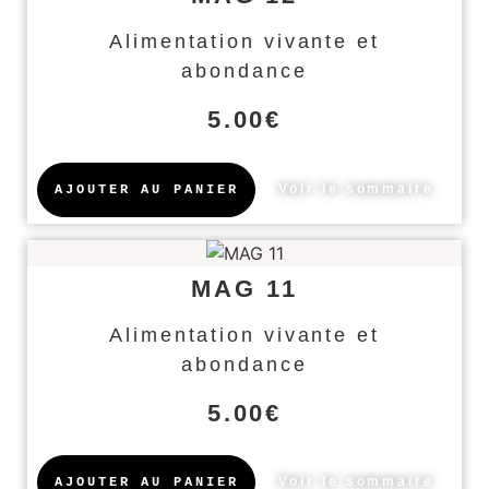
Alimentation vivante et
abondance
5.00
€
Voir le sommaire
AJOUTER AU PANIER
MAG 11
Alimentation vivante et
abondance
5.00
€
Voir le sommaire
AJOUTER AU PANIER