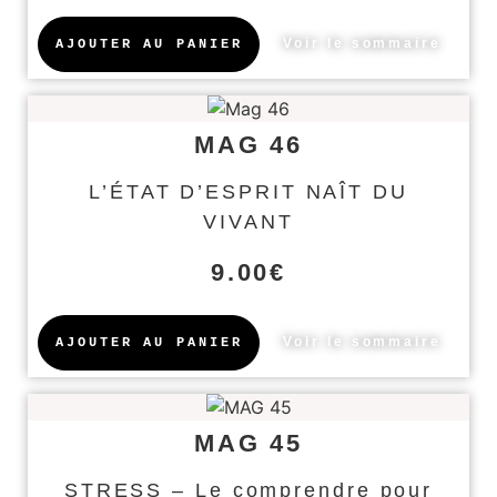
Voir le sommaire
AJOUTER AU PANIER
MAG 46
L’ÉTAT D’ESPRIT NAÎT DU
VIVANT
9.00
€
Voir le sommaire
AJOUTER AU PANIER
MAG 45
STRESS – Le comprendre pour