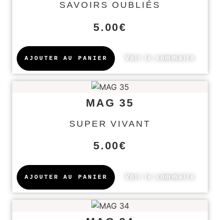
SAVOIRS OUBLIÉS
5.00
€
Voir le sommaire
AJOUTER AU PANIER
MAG 35
SUPER VIVANT
5.00
€
Voir le sommaire
AJOUTER AU PANIER