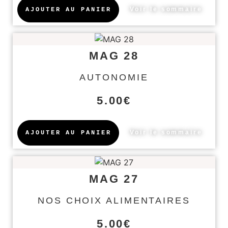
Voir le sommaire
AJOUTER AU PANIER
MAG 28
AUTONOMIE
5.00
€
Voir le sommaire
AJOUTER AU PANIER
MAG 27
NOS CHOIX ALIMENTAIRES
5.00
€