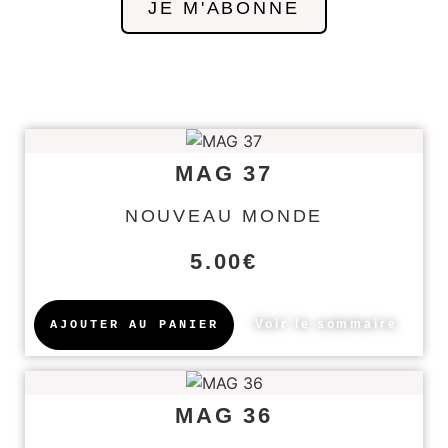
JE M'ABONNE
MAG 37
NOUVEAU MONDE
5.00
€
Voir le sommaire
AJOUTER AU PANIER
MAG 36