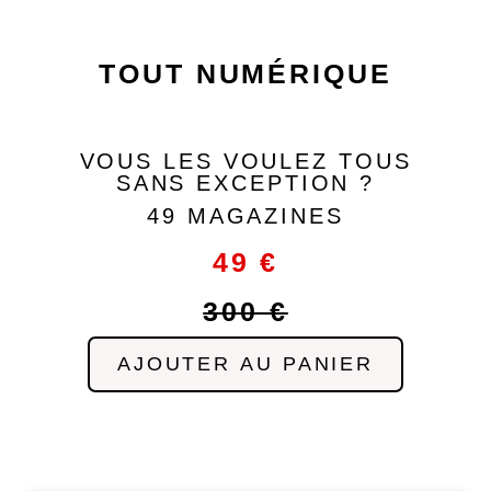
le pack
TOUT NUMÉRIQUE
VOUS LES VOULEZ TOUS
SANS EXCEPTION ?
49 MAGAZINES
49 €
300 €
AJOUTER AU PANIER