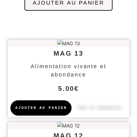
AJOUTER AU PANIER
MAG 13
Alimentation vivante et
abondance
5.00
€
Voir le sommaire
AJOUTER AU PANIER
MAG 12