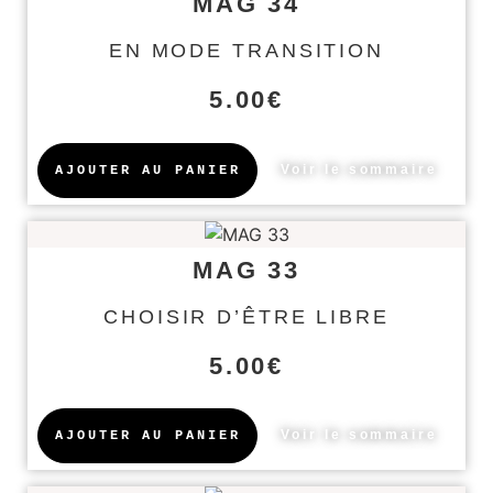
MAG 34
EN MODE TRANSITION
5.00
€
Voir le sommaire
AJOUTER AU PANIER
MAG 33
CHOISIR D’ÊTRE LIBRE
5.00
€
Voir le sommaire
AJOUTER AU PANIER