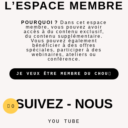
L’ESPACE MEMBRE
POURQUOI ?
Dans cet espace
membre, vous pouvez avoir
accès à du contenu exclusif,
du contenu supplémentaire.
Vous pouvez également
bénéficier à des offres
spéciales, participer à des
webinaires, ateliers ou
conférence.
JE VEUX ÊTRE MEMBRE DU CHOU
SUIVEZ - NOUS
0
YOU TUBE