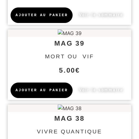
Voir le sommaire
AJOUTER AU PANIER
MAG 39
MORT OU VIF
5.00
€
Voir le sommaire
AJOUTER AU PANIER
MAG 38
VIVRE QUANTIQUE