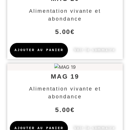
Alimentation vivante et
abondance
5.00
€
Voir le sommaire
AJOUTER AU PANIER
MAG 19
Alimentation vivante et
abondance
5.00
€
Voir le sommaire
AJOUTER AU PANIER