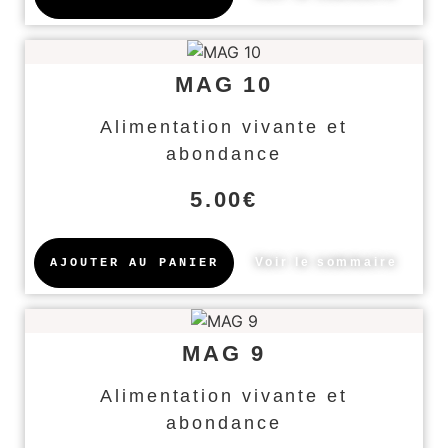
MAG 10
Alimentation vivante et
abondance
5.00
€
Voir le sommaire
AJOUTER AU PANIER
MAG 9
Alimentation vivante et
abondance