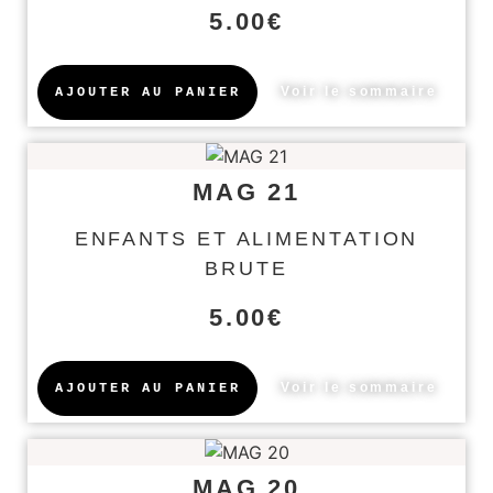
5.00
€
Voir le sommaire
AJOUTER AU PANIER
MAG 21
ENFANTS ET ALIMENTATION
BRUTE
5.00
€
Voir le sommaire
AJOUTER AU PANIER
MAG 20