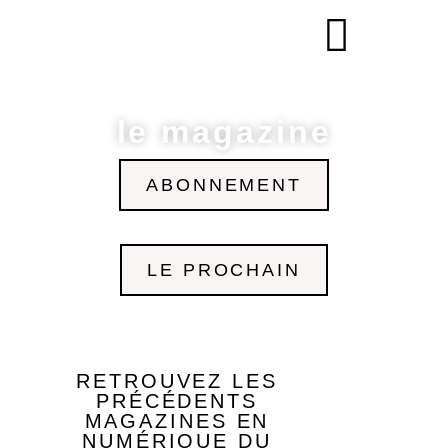
le magazine
ABONNEMENT
LE PROCHAIN
RETROUVEZ LES
PRÉCÉDENTS
MAGAZINES EN
NUMÉRIQUE
DU