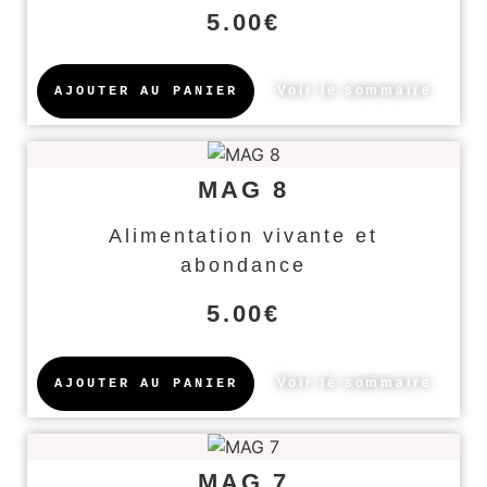
5.00
€
Voir le sommaire
AJOUTER AU PANIER
MAG 8
Alimentation vivante et
abondance
5.00
€
Voir le sommaire
AJOUTER AU PANIER
MAG 7